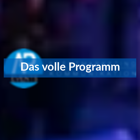
Das volle Programm