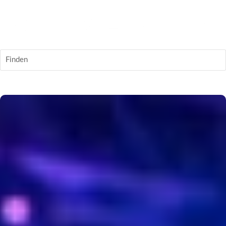
Finden