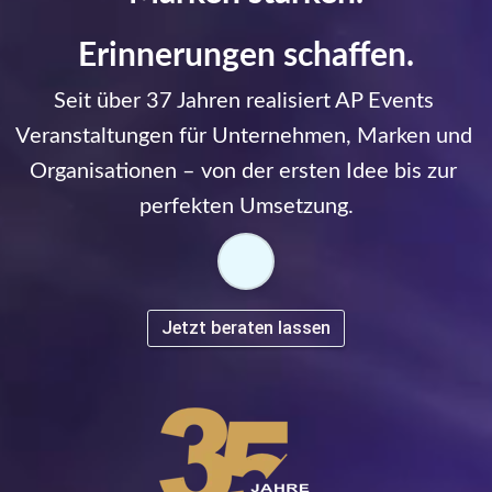
Erinnerungen schaffen.
Seit über 37 Jahren realisiert AP Events 
Veranstaltungen für Unternehmen, Marken und 
Organisationen – von der ersten Idee bis zur 
perfekten Umsetzung.
Jetzt beraten lassen