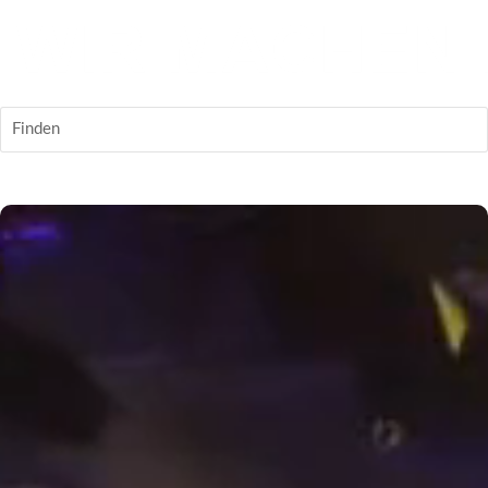
Finden