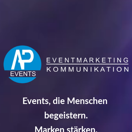
Events, die Menschen 
begeistern.
Marken stärken.