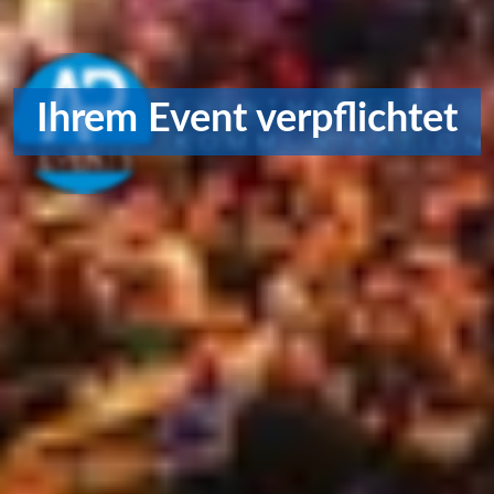
Ihrem Event verpflichtet