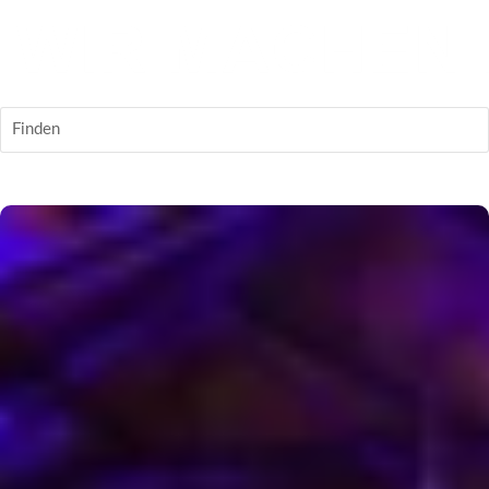
Finden