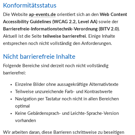
Konformitätsstatus
Die Website 
ap-events.de
 orientiert sich an den 
Web Content 
Accessibility Guidelines (WCAG 2.2, Level AA)
 sowie der 
Barrierefreie-Informationstechnik-Verordnung (BITV 2.0)
.
Aktuell ist die Seite 
teilweise barrierefrei
. Einige Inhalte 
entsprechen noch nicht vollständig den Anforderungen.
Nicht barrierefreie Inhalte
Folgende Bereiche sind derzeit noch nicht vollständig 
barrierefrei:
Einzelne Bilder ohne aussagekräftige Alternativtexte
Teilweise unzureichende Farb- und Kontrastwerte
Navigation per Tastatur noch nicht in allen Bereichen 
optimal
Keine Gebärdensprach- und Leichte-Sprache-Version 
vorhanden
Wir arbeiten daran, diese Barrieren schrittweise zu beseitigen 