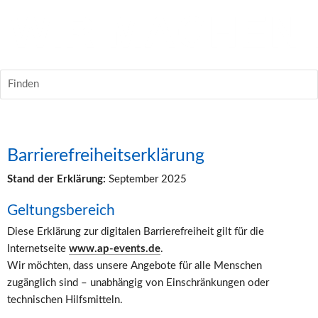
Finden
Barrierefreiheitserklärung
Stand der Erklärung:
 September 2025
Geltungsbereich
Diese Erklärung zur digitalen Barrierefreiheit gilt für die 
Internetseite 
www.ap-events.de
.
Wir möchten, dass unsere Angebote für alle Menschen 
zugänglich sind – unabhängig von Einschränkungen oder 
technischen Hilfsmitteln.