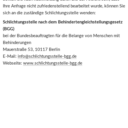
Ihre Anfrage nicht zufriedenstellend bearbeitet wurde, können Sie 
sich an die zuständige Schlichtungsstelle wenden:
Schlichtungsstelle nach dem Behindertengleichstellungsgesetz 
(BGG)
bei der Bundesbeauftragten für die Belange von Menschen mit 
Behinderungen
Mauerstraße 53, 10117 Berlin
E-Mail: 
info@schlichtungsstelle-bgg.de
Webseite: 
www.schlichtungsstelle-bgg.de